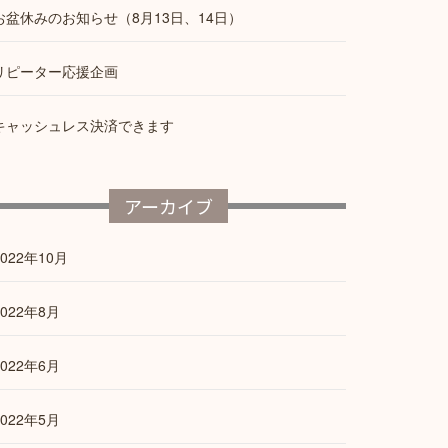
お盆休みのお知らせ（8月13日、14日）
リピーター応援企画
キャッシュレス決済できます
アーカイブ
2022年10月
2022年8月
2022年6月
2022年5月