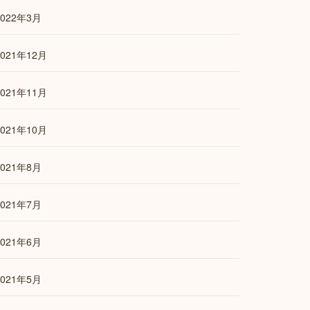
2022年3月
2021年12月
2021年11月
2021年10月
2021年8月
2021年7月
2021年6月
2021年5月