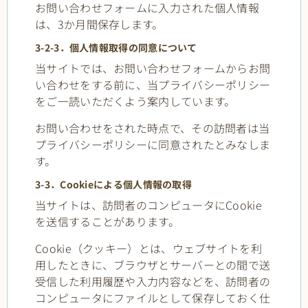
お問い合わせフォームに入力された個人情報
は、3か月間保存します。
3-2-3．個人情報取得の同意について
当サイトでは、お問い合わせフォームからお問
い合わせをする前に、当プライバシーポリシー
をご一読いただくよう案内しています。
お問い合わせをされた時点で、その訪問者は当
プライバシーポリシーに同意されたとみなしま
す。
3-3．Cookieによる個人情報の取得
当サイトは、訪問者のコンピュータにCookie
を送信することがあります。
Cookie（クッキー）とは、ウェブサイトを利
用したときに、ブラウザとサーバーとの間で送
受信した利用履歴や入力内容などを、訪問者の
コンピュータにファイルとして保存しておく仕