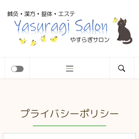
Yasuragi
Salon
やすらぎサロン
プライバシーポリシー