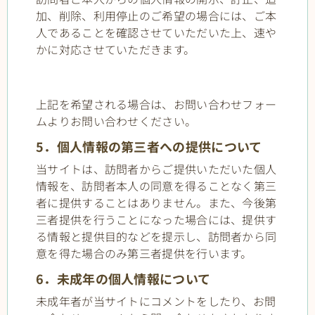
加、削除、利用停止のご希望の場合には、ご本
人であることを確認させていただいた上、速や
かに対応させていただきます。
上記を希望される場合は、お問い合わせフォー
ムよりお問い合わせください。
5．個人情報の第三者への提供について
当サイトは、訪問者からご提供いただいた個人
情報を、訪問者本人の同意を得ることなく第三
者に提供することはありません。また、今後第
三者提供を行うことになった場合には、提供す
る情報と提供目的などを提示し、訪問者から同
意を得た場合のみ第三者提供を行います。
6．未成年の個人情報について
未成年者が当サイトにコメントをしたり、お問