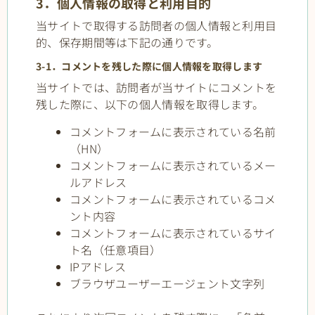
3．個人情報の取得と利用目的
当サイトで取得する訪問者の個人情報と利用目
的、保存期間等は下記の通りです。
3-1．コメントを残した際に個人情報を取得します
当サイトでは、訪問者が当サイトにコメントを
残した際に、以下の個人情報を取得します。
コメントフォームに表示されている名前
（HN）
コメントフォームに表示されているメー
ルアドレス
コメントフォームに表示されているコメ
ント内容
コメントフォームに表示されているサイ
ト名（任意項目）
IPアドレス
ブラウザユーザーエージェント文字列