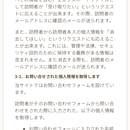
して訪問者が「受け取りたい」というリクエス
トに応えることが出来ます。その際、訪問者の
メールアドレスに確認のメールが送られます。
また、訪問者から訪問者本人の個人情報を「消
去してほしい」というリクエストにも応えるこ
とが出来ます。これには、管理や法律、セキュ
リティ目的のために保持する義務がある情報は
含まれません。また消去する際も、訪問者のメ
ールアドレスに確認のメールが送られます。
3-2．お問い合せされた個人情報を取得します
当サイトではお問い合わせフォームを設けてい
ます。
訪問者がそのお問い合わせフォームから問い合
わせをされた際に入力された、以下の個人情報
を取得します。
お問い合わせフォームに入力された名前