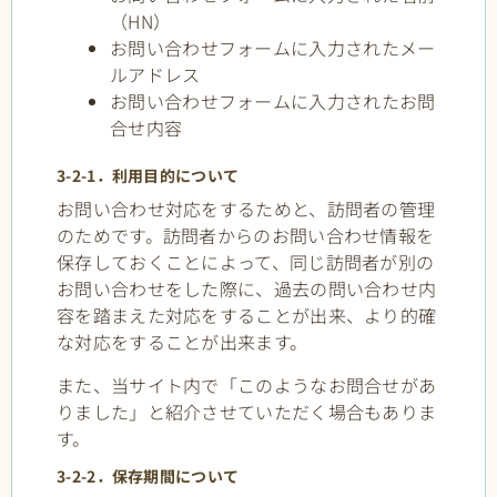
（HN）
お問い合わせフォームに入力されたメー
ルアドレス
お問い合わせフォームに入力されたお問
合せ内容
3-2-1．利用目的について
お問い合わせ対応をするためと、訪問者の管理
のためです。訪問者からのお問い合わせ情報を
保存しておくことによって、同じ訪問者が別の
お問い合わせをした際に、過去の問い合わせ内
容を踏まえた対応をすることが出来、より的確
な対応をすることが出来ます。
また、当サイト内で「このようなお問合せがあ
りました」と紹介させていただく場合もありま
す。
3-2-2．保存期間について