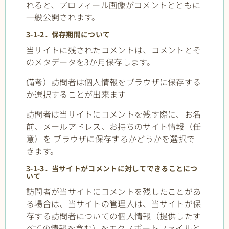
れると、プロフィール画像がコメントとともに
一般公開されます。
3-1-2．保存期間について
当サイトに残されたコメントは、コメントとそ
のメタデータを3か月保存します。
備考）訪問者は個人情報をブラウザに保存する
か選択することが出来ます
訪問者は当サイトにコメントを残す際に、お名
前、メールアドレス、お持ちのサイト情報（任
意）を ブラウザに保存するかどうかを選択で
きます。
3-1-3．当サイトがコメントに対してできることにつ
いて
訪問者が当サイトにコメントを残したことがあ
る場合は、当サイトの管理人は、当サイトが保
存する訪問者についての個人情報（提供したす
べての情報を含む）をエクスポートファイルと