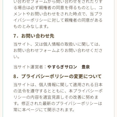
い合わせフォームから問い合わせをされたりす
る場合は必ず親権者の同意を得るものとし、コ
メントやお問い合わせをされた時点で、当プラ
イバシーポリシーに対して親権者の同意がある
ものとみなします。
7．お問い合わせ先
当サイト、又は個人情報の取扱いに関しては、
お問い合わせフォームよりお問い合わせくださ
い。
当サイト運営者：
やすらぎサロン 豊泉
8．プライバシーポリシーの変更について
当サイトは、個人情報に関して適用される日本
の法令を遵守するとともに、本プライバシーポ
リシーの内容を適宜見直しその改善に努めま
す。修正された最新のプライバシーポリシーは
常に本ページにて開示されます。