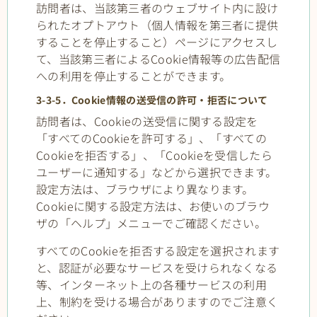
訪問者は、当該第三者のウェブサイト内に設け
られたオプトアウト（個人情報を第三者に提供
することを停止すること）ページにアクセスし
て、当該第三者によるCookie情報等の広告配信
への利用を停止することができます。
3-3-5．Cookie情報の送受信の許可・拒否について
訪問者は、Cookieの送受信に関する設定を
「すべてのCookieを許可する」、「すべての
Cookieを拒否する」、「Cookieを受信したら
ユーザーに通知する」などから選択できます。
設定方法は、ブラウザにより異なります。
Cookieに関する設定方法は、お使いのブラウ
ザの「ヘルプ」メニューでご確認ください。
すべてのCookieを拒否する設定を選択されます
と、認証が必要なサービスを受けられなくなる
等、インターネット上の各種サービスの利用
上、制約を受ける場合がありますのでご注意く