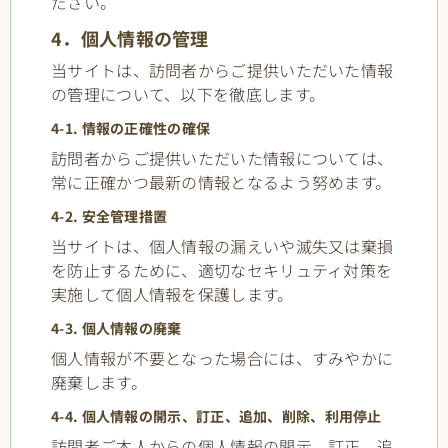
ださい。
4．個人情報の管理
当サイトは、訪問者からご提供いただいた情報
の管理について、以下を徹底します。
4-1. 情報の正確性の確保
訪問者からご提供いただいた情報については、
常に正確かつ最新の情報となるよう努めます。
4-2. 安全管理措置
当サイトは、個人情報の漏えいや滅失又は棄損
を防止するために、適切なセキリュティ対策を
実施して個人情報を保護します。
4-3. 個人情報の廃棄
個人情報が不要となった場合には、すみやかに
廃棄します。
4-4. 個人情報の開示、訂正、追加、削除、利用停止
訪問者ご本人からの個人情報の開示、訂正、追