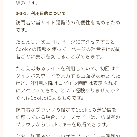
組みです。
3-3-1．利用目的について
訪問者の当サイト閲覧時の利便性を高めるため
です。
たとえば、次回同じページにアクセスすると
Cookieの情報を使って、ページの運営者は訪問
者ごとに表示を変えることができます。
たとえばあるサイトを利用していて、初回はロ
グインパスワードを入力する画面が表示された
けど、2回目以降はログイン画面は表示されず
にアクセスできた、という経験ありませんか？
それはCookieによるものです。
訪問者がブラウザの設定でCookieの送受信を
許可している場合、ウェブサイトは、訪問者の
ブラウザからCookieキーを取得できます。
なお、訪問者のブラウザはプライバシー保護の