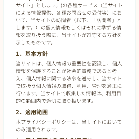
サイト」とします。)の各種サービス（当サイト
による情報提供、各種お問合せの受付等）にお
いて、当サイトの訪問者（以下、「訪問者」と
します。）の個人情報もしくはそれに準ずる情
報を取り扱う際に、当サイトが遵守する方針を
示したものです。
1．基本方針
当サイトは、個人情報の重要性を認識し、個人
情報を保護することが社会的責務であると考
え、個人情報に関する法令を遵守し、当サイト
で取扱う個人情報の取得、利用、管理を適正に
行います。当サイトで収集した情報は、利用目
的の範囲内で適切に取り扱います。
2．適用範囲
本プライバシーポリシーは、当サイトにおいて
のみ適用されます。