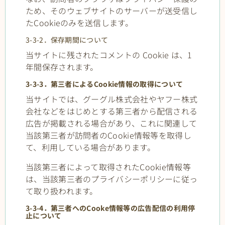
ため、そのウェブサイトのサーバーが送受信し
たCookieのみを送信します。
3-3-2．保存期間について
当サイトに残されたコメントの Cookie は、1
年間保存されます。
3-3-3．第三者によるCookie情報の取得について
当サイトでは、グーグル株式会社やヤフー株式
会社などをはじめとする第三者から配信される
広告が掲載される場合があり、これに関連して
当該第三者が訪問者のCookie情報等を取得し
て、利用している場合があります。
当該第三者によって取得されたCookie情報等
は、当該第三者のプライバシーポリシーに従っ
て取り扱われます。
3-3-4．第三者へのCooke情報等の広告配信の利用停
止について