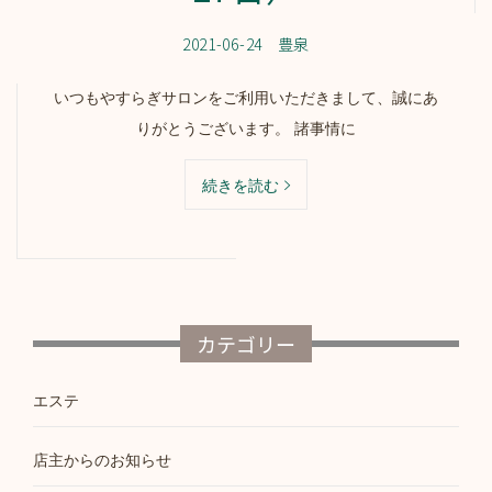
2021-06-24
豊泉
いつもやすらぎサロンをご利用いただきまして、誠にあ
りがとうございます。 諸事情に
続きを読む
カテゴリー
エステ
店主からのお知らせ