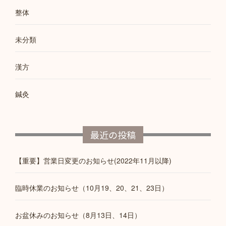
整体
未分類
漢方
鍼灸
最近の投稿
【重要】営業日変更のお知らせ(2022年11月以降)
臨時休業のお知らせ（10月19、20、21、23日）
お盆休みのお知らせ（8月13日、14日）