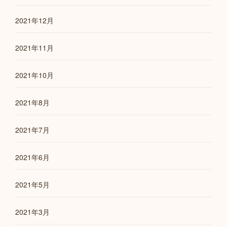
2021年12月
2021年11月
2021年10月
2021年8月
2021年7月
2021年6月
2021年5月
2021年3月