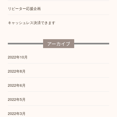
リピーター応援企画
キャッシュレス決済できます
アーカイブ
2022年10月
2022年8月
2022年6月
2022年5月
2022年3月