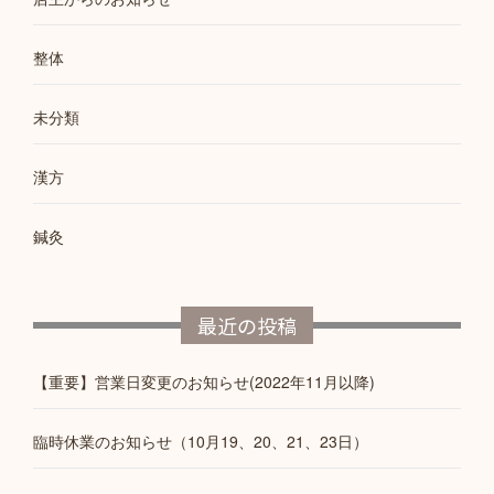
整体
未分類
漢方
鍼灸
最近の投稿
【重要】営業日変更のお知らせ(2022年11月以降)
臨時休業のお知らせ（10月19、20、21、23日）