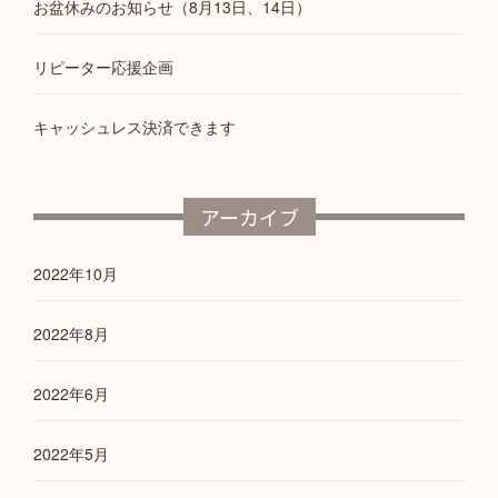
お盆休みのお知らせ（8月13日、14日）
リピーター応援企画
キャッシュレス決済できます
アーカイブ
2022年10月
2022年8月
2022年6月
2022年5月