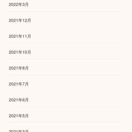
2022年3月
2021年12月
2021年11月
2021年10月
2021年8月
2021年7月
2021年6月
2021年5月
2021年3月