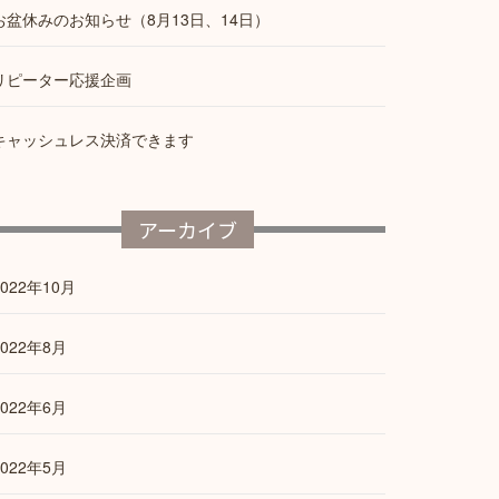
お盆休みのお知らせ（8月13日、14日）
リピーター応援企画
キャッシュレス決済できます
アーカイブ
2022年10月
2022年8月
2022年6月
2022年5月