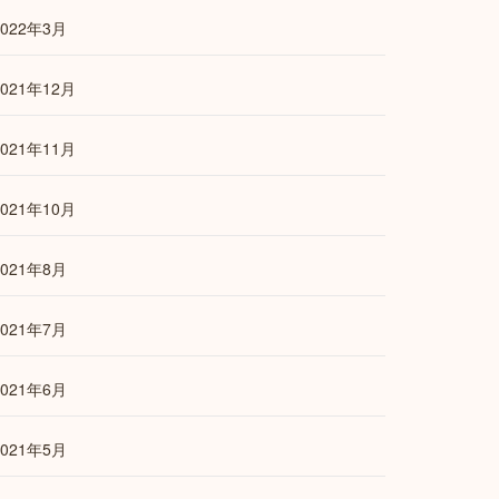
2022年3月
2021年12月
2021年11月
2021年10月
2021年8月
2021年7月
2021年6月
2021年5月