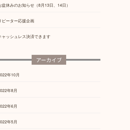
お盆休みのお知らせ（8月13日、14日）
リピーター応援企画
キャッシュレス決済できます
アーカイブ
2022年10月
2022年8月
2022年6月
2022年5月