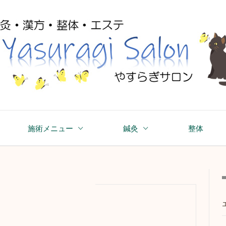
asuragi Salon
施術メニュー
鍼灸
整体