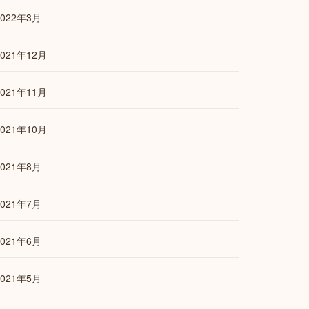
2022年3月
2021年12月
2021年11月
2021年10月
2021年8月
2021年7月
2021年6月
2021年5月