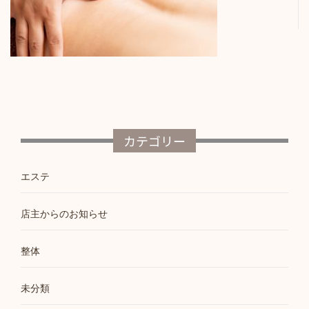
カテゴリー
エステ
店主からのお知らせ
整体
未分類