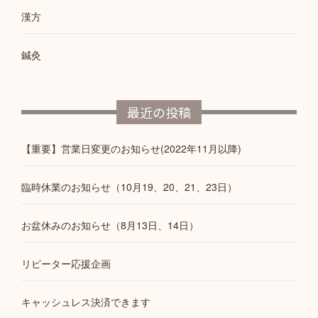
漢方
鍼灸
最近の投稿
【重要】営業日変更のお知らせ(2022年11月以降)
臨時休業のお知らせ（10月19、20、21、23日）
お盆休みのお知らせ（8月13日、14日）
リピーター応援企画
キャッシュレス決済できます