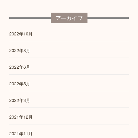
アーカイブ
2022年10月
2022年8月
2022年6月
2022年5月
2022年3月
2021年12月
2021年11月