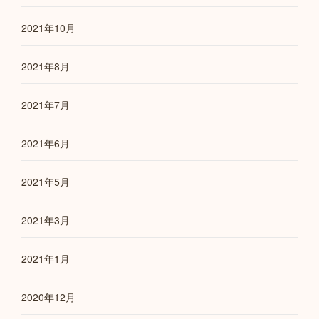
2021年10月
2021年8月
2021年7月
2021年6月
2021年5月
2021年3月
2021年1月
2020年12月