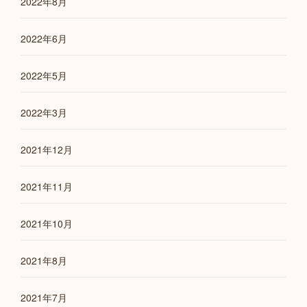
2022年8月
2022年6月
2022年5月
2022年3月
2021年12月
2021年11月
2021年10月
2021年8月
2021年7月