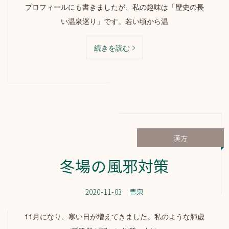
プロフィールにも書きましたが、私の趣味は「歴史の長
い温泉巡り」です。若い頃から温
続きを読む
漢方
冬場の風邪対策
2020-11-03
豊泉
11月になり、寒い日が増えてきました。私のような肺虚