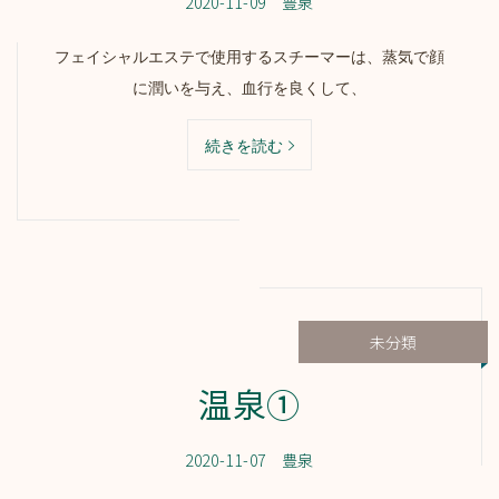
2020-11-09
豊泉
フェイシャルエステで使用するスチーマーは、蒸気で顔
に潤いを与え、血行を良くして、
続きを読む
未分類
温泉①
2020-11-07
豊泉