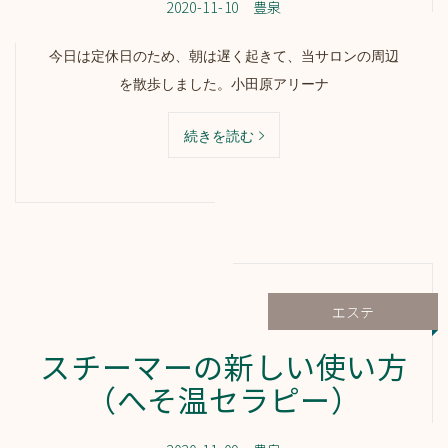
2020-11-10
豊泉
今日は定休日のため、朝は遅く起きて、当サロンの周辺
を散歩しました。小田原アリーナ
続きを読む
エステ
スチーマーの新しい使い方
（へそ温セラピー）