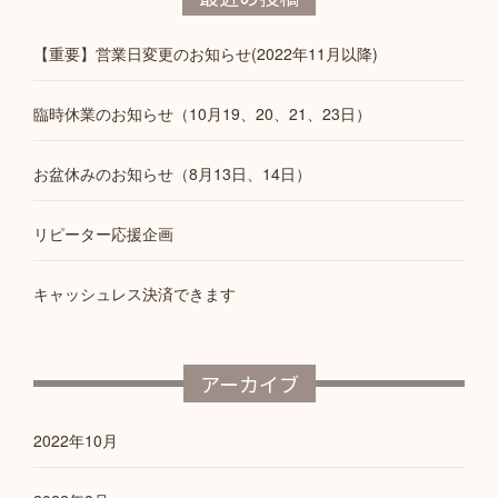
【重要】営業日変更のお知らせ(2022年11月以降)
臨時休業のお知らせ（10月19、20、21、23日）
お盆休みのお知らせ（8月13日、14日）
リピーター応援企画
キャッシュレス決済できます
アーカイブ
2022年10月