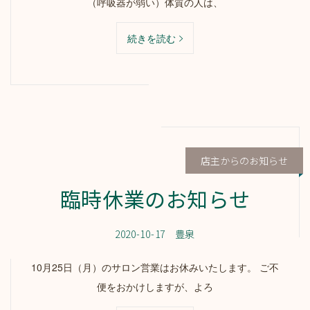
（呼吸器が弱い）体質の人は、
続きを読む
店主からのお知らせ
臨時休業のお知らせ
2020-10-17
豊泉
10月25日（月）のサロン営業はお休みいたします。 ご不
便をおかけしますが、よろ