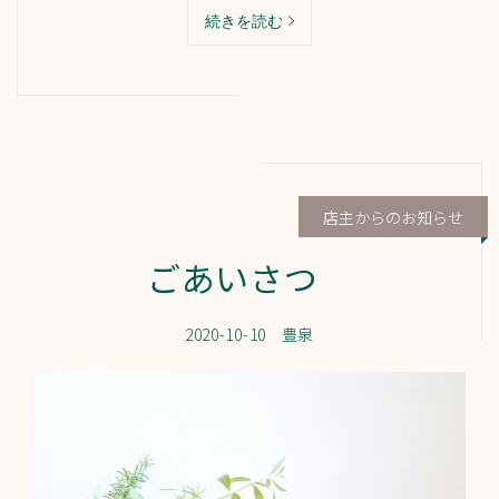
続きを読む
店主からのお知らせ
ごあいさつ
2020-10-10
豊泉