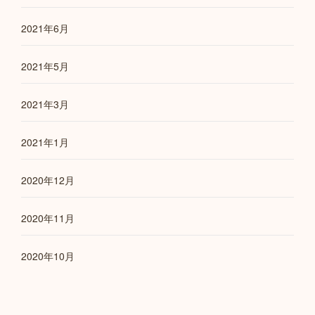
2021年6月
2021年5月
2021年3月
2021年1月
2020年12月
2020年11月
2020年10月