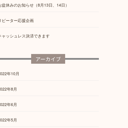
お盆休みのお知らせ（8月13日、14日）
リピーター応援企画
キャッシュレス決済できます
アーカイブ
2022年10月
2022年8月
2022年6月
2022年5月