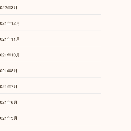
2022年3月
2021年12月
2021年11月
2021年10月
2021年8月
2021年7月
2021年6月
2021年5月