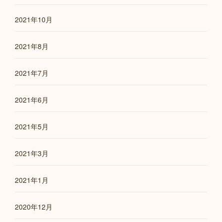
2021年10月
2021年8月
2021年7月
2021年6月
2021年5月
2021年3月
2021年1月
2020年12月