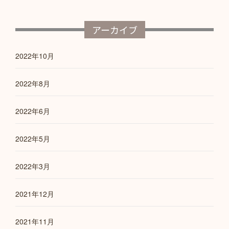
アーカイブ
2022年10月
2022年8月
2022年6月
2022年5月
2022年3月
2021年12月
2021年11月