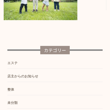
カテゴリー
エステ
店主からのお知らせ
整体
未分類