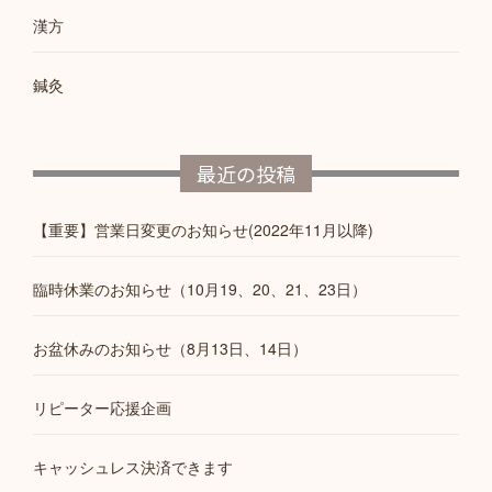
漢方
鍼灸
最近の投稿
【重要】営業日変更のお知らせ(2022年11月以降)
臨時休業のお知らせ（10月19、20、21、23日）
お盆休みのお知らせ（8月13日、14日）
リピーター応援企画
キャッシュレス決済できます