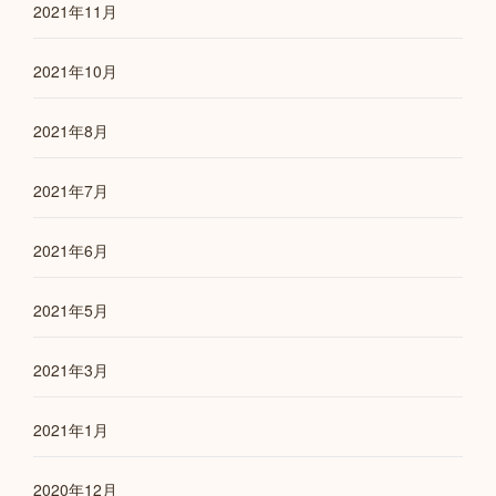
2021年11月
2021年10月
2021年8月
2021年7月
2021年6月
2021年5月
2021年3月
2021年1月
2020年12月