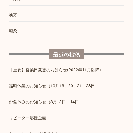
漢方
鍼灸
最近の投稿
【重要】営業日変更のお知らせ(2022年11月以降)
臨時休業のお知らせ（10月19、20、21、23日）
お盆休みのお知らせ（8月13日、14日）
リピーター応援企画