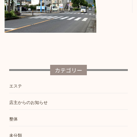
カテゴリー
エステ
店主からのお知らせ
整体
未分類