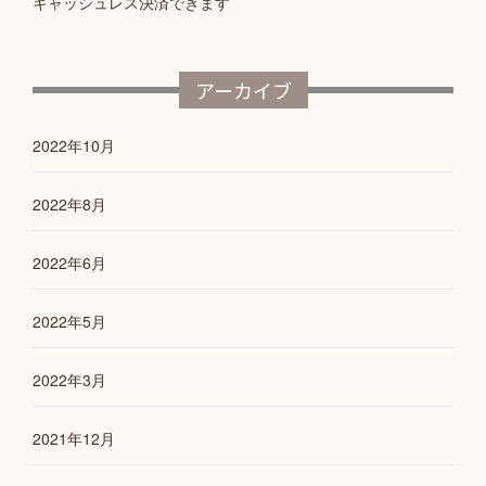
キャッシュレス決済できます
アーカイブ
2022年10月
2022年8月
2022年6月
2022年5月
2022年3月
2021年12月