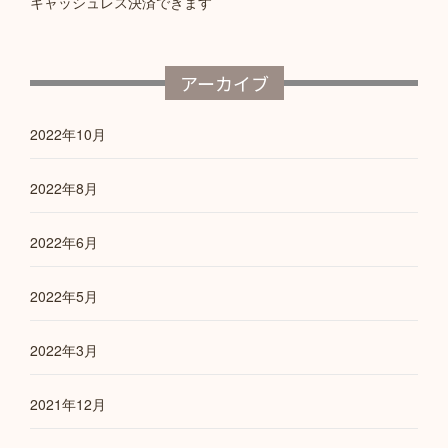
キャッシュレス決済できます
アーカイブ
2022年10月
2022年8月
2022年6月
2022年5月
2022年3月
2021年12月