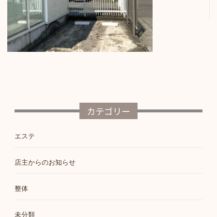
カテゴリー
エステ
店主からのお知らせ
整体
未分類