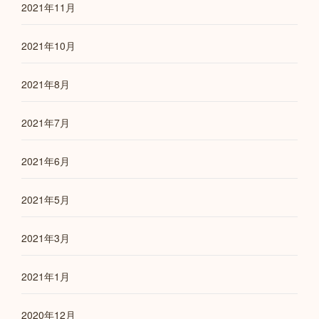
2021年11月
2021年10月
2021年8月
2021年7月
2021年6月
2021年5月
2021年3月
2021年1月
2020年12月