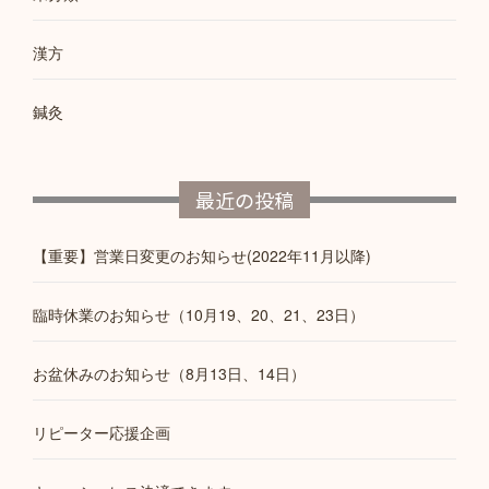
漢方
鍼灸
最近の投稿
【重要】営業日変更のお知らせ(2022年11月以降)
臨時休業のお知らせ（10月19、20、21、23日）
お盆休みのお知らせ（8月13日、14日）
リピーター応援企画