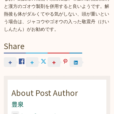
と漢方のゴオウ製剤を併用すると良いようです。解
熱後も体がダルくてやる気がしない、頭が重いとい
う場合は、ジャコウやゴオウの入った敬震丹（けい
しんたん）がお勧めです。
Share
About Post Author
豊泉