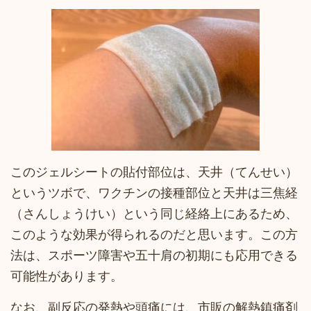
このジェルシートの貼付部位は、天井（てんせい）
というツボで、ワクチンの接種部位と天井は三焦経
（さんしょうけい）という同じ経絡上にあるため、
このような効果が得られるのだと思います。この方
法は、スポーツ障害や五十肩の初期にも応用できる
可能性があります。
なお、副反応の発熱や頭痛には、市販の解熱鎮痛剤