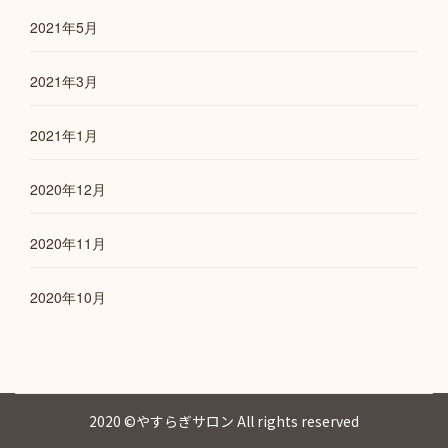
2021年5月
2021年3月
2021年1月
2020年12月
2020年11月
2020年10月
2020 ©やすらぎサロン All rights reserved