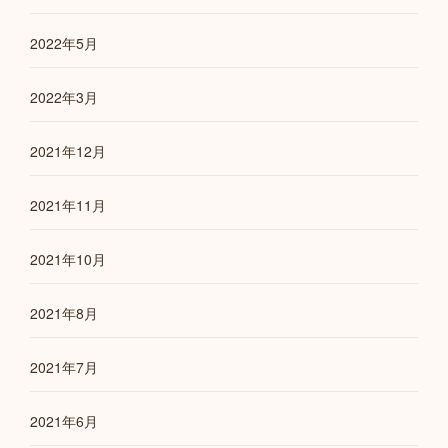
2022年5月
2022年3月
2021年12月
2021年11月
2021年10月
2021年8月
2021年7月
2021年6月