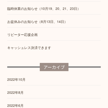
臨時休業のお知らせ（10月19、20、21、23日）
お盆休みのお知らせ（8月13日、14日）
リピーター応援企画
キャッシュレス決済できます
アーカイブ
2022年10月
2022年8月
2022年6月