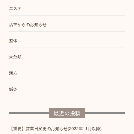
ー
エステ
シ
ョ
店主からのお知らせ
ン
整体
未分類
漢方
鍼灸
最近の投稿
【重要】営業日変更のお知らせ(2022年11月以降)