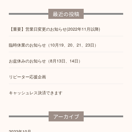
最近の投稿
【重要】営業日変更のお知らせ(2022年11月以降)
臨時休業のお知らせ（10月19、20、21、23日）
お盆休みのお知らせ（8月13日、14日）
リピーター応援企画
キャッシュレス決済できます
アーカイブ
2022年10月