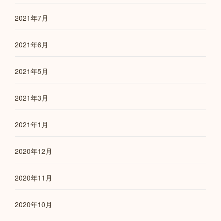
2021年7月
2021年6月
2021年5月
2021年3月
2021年1月
2020年12月
2020年11月
2020年10月