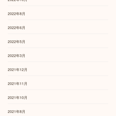
2022年8月
2022年6月
2022年5月
2022年3月
2021年12月
2021年11月
2021年10月
2021年8月